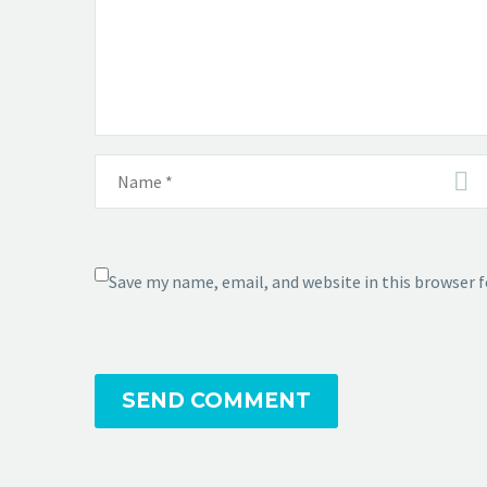
Save my name, email, and website in this browser 
SEND COMMENT