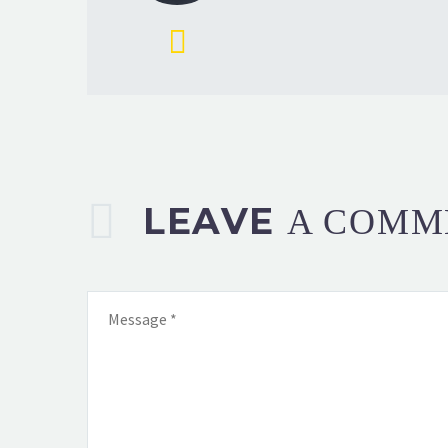
LEAVE
A COMM